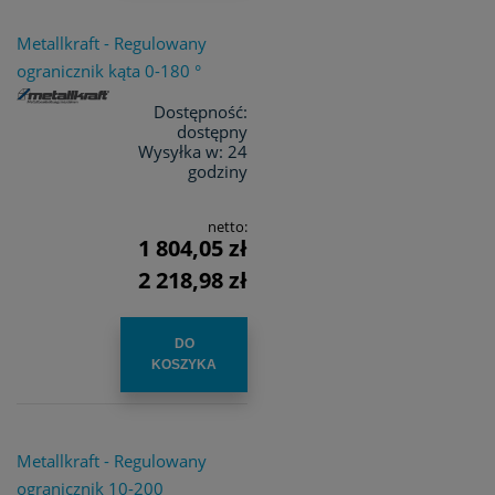
Metallkraft - Regulowany
ogranicznik kąta 0-180 °
Dostępność:
dostępny
Wysyłka w:
24
godziny
netto:
1 804,05 zł
2 218,98 zł
DO
KOSZYKA
Metallkraft - Regulowany
ogranicznik 10-200