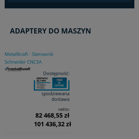
ADAPTERY DO MASZYN
Metallkraft - Sterownik
Schneider CNC3A
Dostępność:
spodziewana
dostawa
netto:
82 468,55 zł
101 436,32 zł