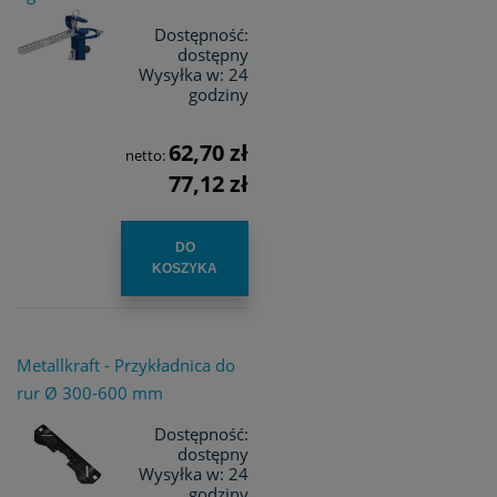
Dostępność:
dostępny
Wysyłka w:
24
godziny
62,70 zł
netto:
77,12 zł
DO
KOSZYKA
Metallkraft - Przykładnica do
rur Ø 300-600 mm
Dostępność:
dostępny
Wysyłka w:
24
godziny