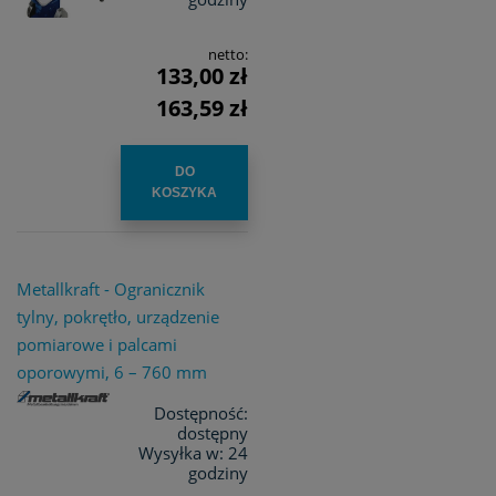
netto:
133,00 zł
163,59 zł
DO
KOSZYKA
Metallkraft - Ogranicznik
tylny, pokrętło, urządzenie
pomiarowe i palcami
oporowymi, 6 – 760 mm
Dostępność:
dostępny
Wysyłka w:
24
godziny