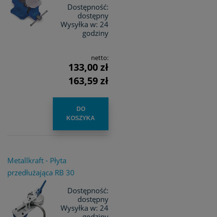
Dostępność:
dostępny
Wysyłka w:
24
godziny
netto:
133,00 zł
163,59 zł
DO
KOSZYKA
Metallkraft - Płyta
przedłużająca RB 30
Dostępność:
dostępny
Wysyłka w:
24
godziny