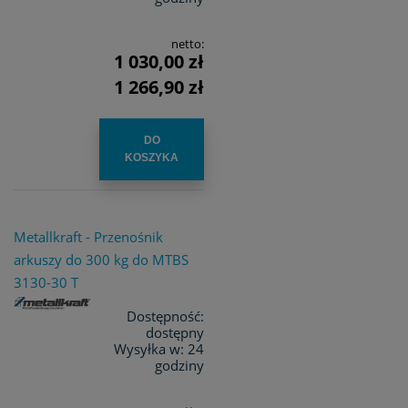
netto:
1 030,00 zł
1 266,90 zł
DO
KOSZYKA
Metallkraft - Przenośnik
arkuszy do 300 kg do MTBS
3130-30 T
Dostępność:
dostępny
Wysyłka w:
24
godziny