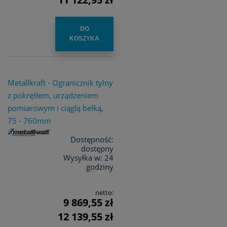
DO
KOSZYKA
Metallkraft - Ogranicznik tylny
z pokrętłem, urządzeniem
pomiarowym i ciągłą belką,
75 - 760mm
Dostępność:
dostępny
Wysyłka w:
24
godziny
netto:
9 869,55 zł
12 139,55 zł