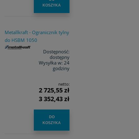
KOSZYKA
Metallkraft - Ogranicznik tylny
do HSBM 1050
Dostępność:
dostępny
Wysyłka w:
24
godziny
netto:
2 725,55 zł
3 352,43 zł
DO
KOSZYKA