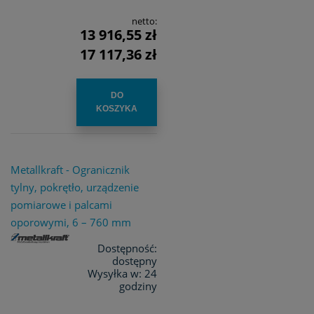
netto:
13 916,55 zł
17 117,36 zł
DO
KOSZYKA
Metallkraft - Ogranicznik
tylny, pokrętło, urządzenie
pomiarowe i palcami
oporowymi, 6 – 760 mm
Dostępność:
dostępny
Wysyłka w:
24
godziny