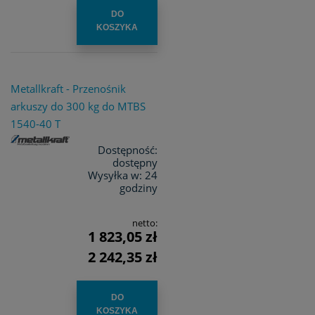
DO
KOSZYKA
Metallkraft - Przenośnik
arkuszy do 300 kg do MTBS
1540-40 T
Dostępność:
dostępny
Wysyłka w:
24
godziny
netto:
1 823,05 zł
2 242,35 zł
DO
KOSZYKA