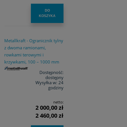
DO
KOSZYKA
Metallkraft - Ogranicznik tylny
z dwoma ramionami,
rowkami terowymi i
krzywkami, 100 – 1000 mm
Dostępność:
dostępny
Wysyłka w:
24
godziny
netto:
2 000,00 zł
2 460,00 zł