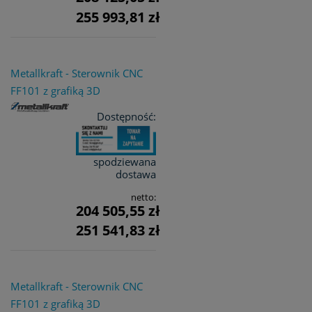
255 993,81 zł
Metallkraft - Sterownik CNC
FF101 z grafiką 3D
Dostępność:
spodziewana
dostawa
netto:
204 505,55 zł
251 541,83 zł
Metallkraft - Sterownik CNC
FF101 z grafiką 3D