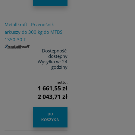
Metallkraft - Przenośnik
arkuszy do 300 kg do MTBS
1350-30 T
Dostępność:
dostępny
Wysyłka w:
24
godziny
netto:
1 661,55 zł
2 043,71 zł
DO
KOSZYKA