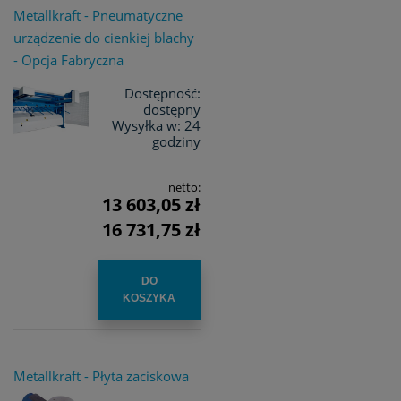
Metallkraft - Pneumatyczne
urządzenie do cienkiej blachy
- Opcja Fabryczna
Dostępność:
dostępny
Wysyłka w:
24
godziny
netto:
13 603,05 zł
16 731,75 zł
DO
KOSZYKA
Metallkraft - Płyta zaciskowa