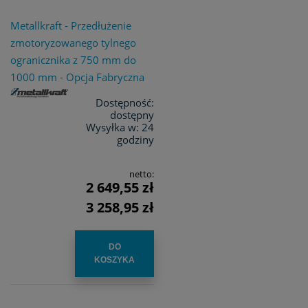
Metallkraft - Przedłużenie
zmotoryzowanego tylnego
ogranicznika z 750 mm do
1000 mm - Opcja Fabryczna
Dostępność:
dostępny
Wysyłka w:
24
godziny
netto:
2 649,55 zł
3 258,95 zł
DO
KOSZYKA