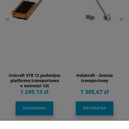
<
>
Unicraft VTR 12 podwójna
Holzkraft - Zestaw
platforma transportowa
transportowy
o nośności 12t
1 249,13 zł
1 388,67 zł
DO KOSZYKA
DO KOSZYKA