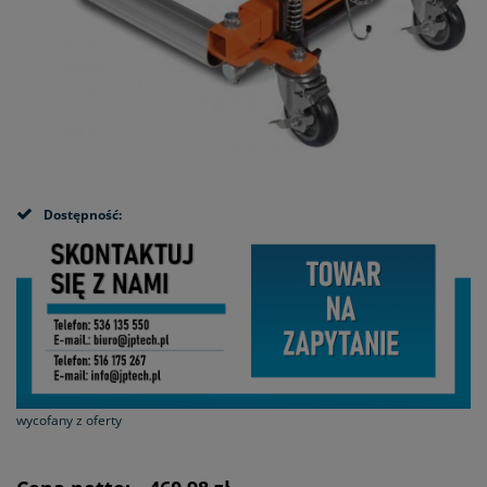
Dostępność:
wycofany z oferty