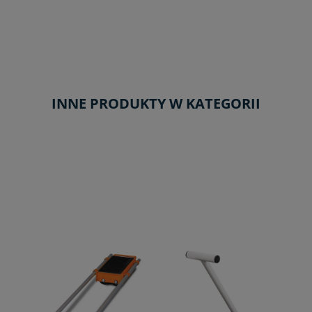
INNE PRODUKTY W KATEGORII