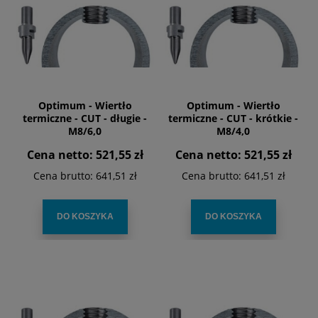
Optimum - Wiertło
Optimum - Wiertło
termiczne - CUT - długie -
termiczne - CUT - krótkie -
M8/6,0
M8/4,0
Cena netto:
521,55 zł
Cena netto:
521,55 zł
Cena brutto:
641,51 zł
Cena brutto:
641,51 zł
DO KOSZYKA
DO KOSZYKA