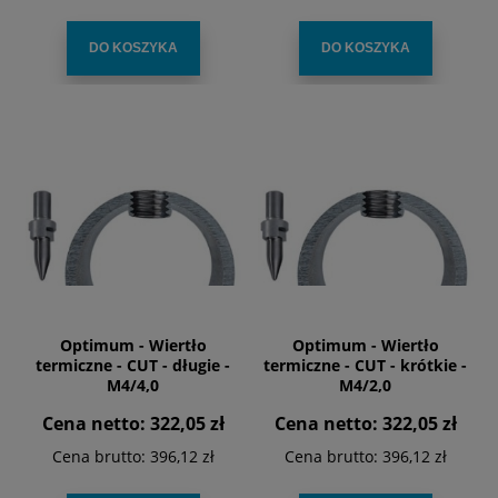
DO KOSZYKA
DO KOSZYKA
Optimum - Wiertło
Optimum - Wiertło
termiczne - CUT - długie -
termiczne - CUT - krótkie -
M4/4,0
M4/2,0
Cena netto:
322,05 zł
Cena netto:
322,05 zł
Cena brutto:
396,12 zł
Cena brutto:
396,12 zł