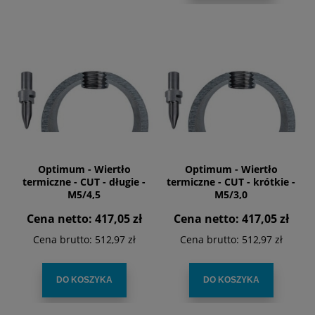
Optimum - Wiertło
Optimum - Wiertło
termiczne - CUT - długie -
termiczne - CUT - krótkie -
M5/4,5
M5/3,0
Cena netto:
417,05 zł
Cena netto:
417,05 zł
Cena brutto:
512,97 zł
Cena brutto:
512,97 zł
DO KOSZYKA
DO KOSZYKA