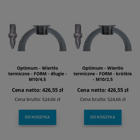
Optimum - Wiertło
Optimum - Wiertło
termiczne - FORM - długie -
termiczne - FORM - krótkie
M10/4,5
- M10/2,5
Cena netto:
426,55 zł
Cena netto:
426,55 zł
Cena brutto:
524,66 zł
Cena brutto:
524,66 zł
DO KOSZYKA
DO KOSZYKA