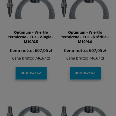
Optimum - Wiertło
Optimum - Wiertło
termiczne - CUT - długie -
termiczne - CUT - krótkie -
M10/6,5
M10/4,0
Cena netto:
607,05 zł
Cena netto:
607,05 zł
Cena brutto:
746,67 zł
Cena brutto:
746,67 zł
DO KOSZYKA
DO KOSZYKA