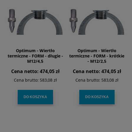
Optimum - Wiertło
Optimum - Wiertło
termiczne - FORM - długie -
termiczne - FORM - krótkie
M12/4,5
- M12/2,5
Cena netto:
474,05 zł
Cena netto:
474,05 zł
Cena brutto:
583,08 zł
Cena brutto:
583,08 zł
DO KOSZYKA
DO KOSZYKA