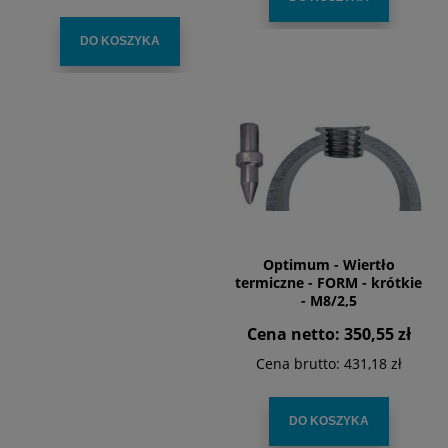
DO KOSZYKA
Optimum - Wiertło
termiczne - FORM - krótkie
- M8/2,5
Cena netto:
350,55 zł
Cena brutto:
431,18 zł
DO KOSZYKA