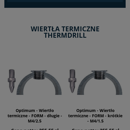
WIERTŁA TERMICZNE
THERMDRILL
Optimum - Wiertło
Optimum - Wiertło
termiczne - FORM - długie -
termiczne - FORM - krótkie
M4/2.5
- M4/1.5