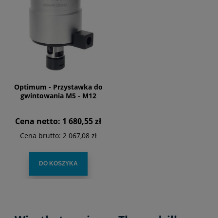
Optimum - Przystawka do
gwintowania M5 - M12
Cena netto:
1 680,55 zł
Cena brutto:
2 067,08 zł
DO KOSZYKA