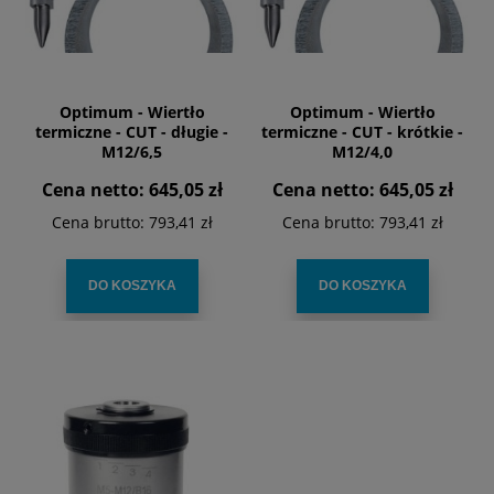
Optimum - Wiertło
Optimum - Wiertło
termiczne - CUT - długie -
termiczne - CUT - krótkie -
M12/6,5
M12/4,0
Cena netto:
645,05 zł
Cena netto:
645,05 zł
Cena brutto:
793,41 zł
Cena brutto:
793,41 zł
DO KOSZYKA
DO KOSZYKA