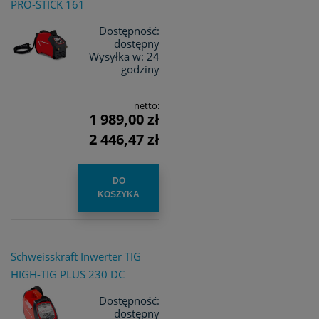
PRO-STICK 161
Dostępność:
dostępny
Wysyłka w:
24
godziny
netto:
1 989,00 zł
2 446,47 zł
DO
KOSZYKA
Schweisskraft Inwerter TIG
HIGH-TIG PLUS 230 DC
Dostępność:
dostępny