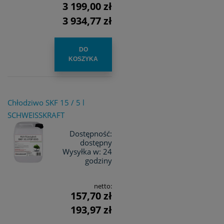
3 199,00 zł
3 934,77 zł
DO
KOSZYKA
Chłodziwo SKF 15 / 5 l
SCHWEISSKRAFT
Dostępność:
dostępny
Wysyłka w:
24
godziny
netto:
157,70 zł
193,97 zł