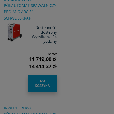
PÓŁAUTOMAT SPAWALNICZY
PRO-MIG.ARC 311
SCHWEISSKRAFT
Dostępność:
dostępny
Wysyłka w:
24
godziny
netto:
11 719,00 zł
14 414,37 zł
DO
KOSZYKA
INWERTOROWY