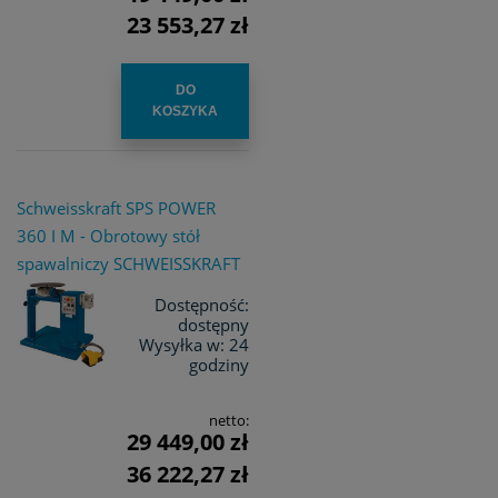
23 553,27 zł
DO
KOSZYKA
Schweisskraft SPS POWER
360 I M - Obrotowy stół
spawalniczy SCHWEISSKRAFT
Dostępność:
dostępny
Wysyłka w:
24
godziny
netto:
29 449,00 zł
36 222,27 zł