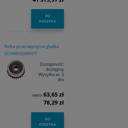
DO
KOSZYKA
Rolka przeciwprężna gładka
SCHWEISSKRAFT
Dostępność:
dostępny
Wysyłka w:
3
dni
63,65 zł
netto:
78,29 zł
DO
KOSZYKA