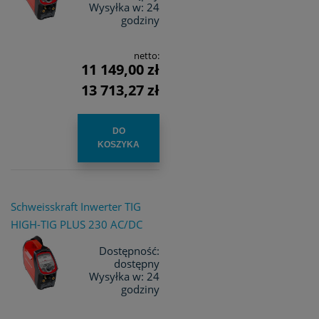
Wysyłka w:
24
godziny
netto:
11 149,00 zł
13 713,27 zł
DO
KOSZYKA
Schweisskraft Inwerter TIG
HIGH-TIG PLUS 230 AC/DC
Dostępność:
dostępny
Wysyłka w:
24
godziny