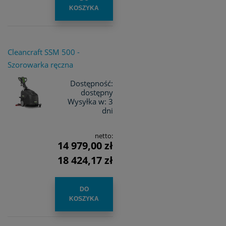
KOSZYKA
Cleancraft SSM 500 -
Szorowarka ręczna
Dostępność:
dostępny
Wysyłka w:
3
dni
netto:
14 979,00 zł
18 424,17 zł
DO
KOSZYKA