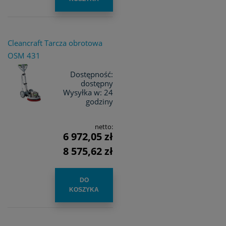
Cleancraft Tarcza obrotowa
OSM 431
Dostępność:
dostępny
Wysyłka w:
24
godziny
netto:
6 972,05 zł
8 575,62 zł
DO
KOSZYKA