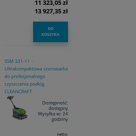
11 323,05 zł
13 927,35 zł
DO
KOSZYKA
SSM 331-11 -
Ultrakompaktowa szorowarka
do profesjonalnego
czyszczenia podłóg
CLEANCRAFT
Dostępność:
dostępny
Wysyłka w:
24
godziny
netto: