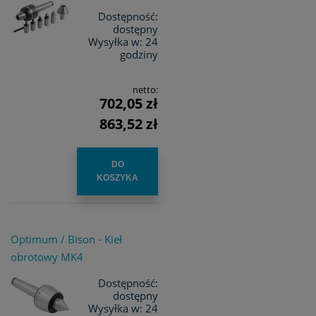
Dostępność:
dostępny
Wysyłka w:
24
godziny
netto:
702,05 zł
863,52 zł
DO
KOSZYKA
Optimum / Bison - Kieł
obrotowy MK4
Dostępność:
dostępny
Wysyłka w:
24