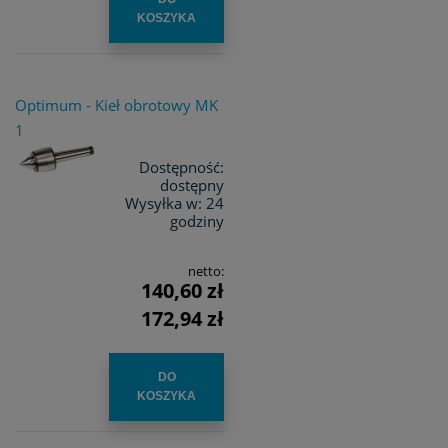
KOSZYKA
Optimum - Kieł obrotowy MK
1
Dostępność:
dostępny
Wysyłka w:
24
godziny
netto:
140,60 zł
172,94 zł
DO
KOSZYKA