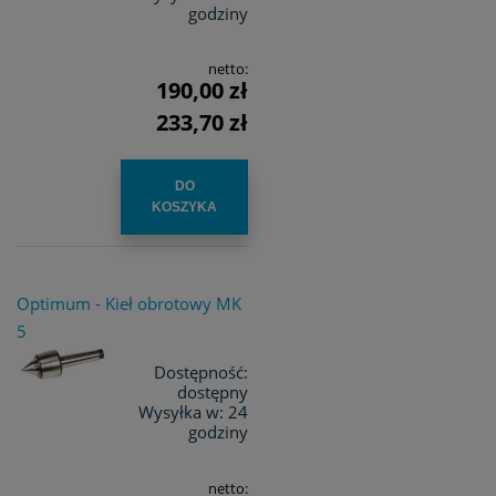
godziny
netto:
190,00 zł
233,70 zł
DO
KOSZYKA
Optimum - Kieł obrotowy MK
5
Dostępność:
dostępny
Wysyłka w:
24
godziny
netto: