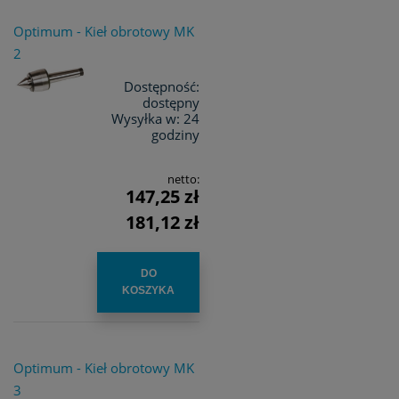
Optimum - Kieł obrotowy MK
2
Dostępność:
dostępny
Wysyłka w:
24
godziny
netto:
147,25 zł
181,12 zł
DO
KOSZYKA
Optimum - Kieł obrotowy MK
3