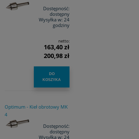
Dostępność:
dostępny
Wysyłka w:
24
godziny
netto:
163,40 zł
200,98 zł
DO
KOSZYKA
Optimum - Kieł obrotowy MK
4
Dostępność:
dostępny
Wysyłka w:
24