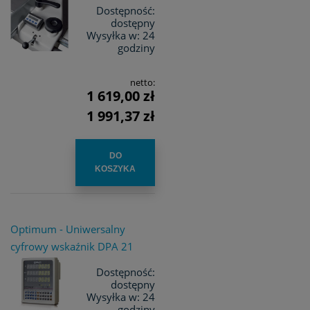
Dostępność:
dostępny
Wysyłka w:
24
godziny
netto:
1 619,00 zł
1 991,37 zł
DO
KOSZYKA
Optimum - Uniwersalny
cyfrowy wskaźnik DPA 21
Dostępność:
dostępny
Wysyłka w:
24
godziny