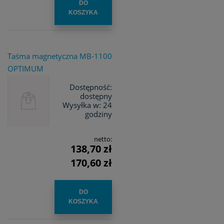
DO
KOSZYKA
Taśma magnetyczna MB-1100
OPTIMUM
Dostępność:
dostępny
Wysyłka w:
24
godziny
netto:
138,70 zł
170,60 zł
DO
KOSZYKA