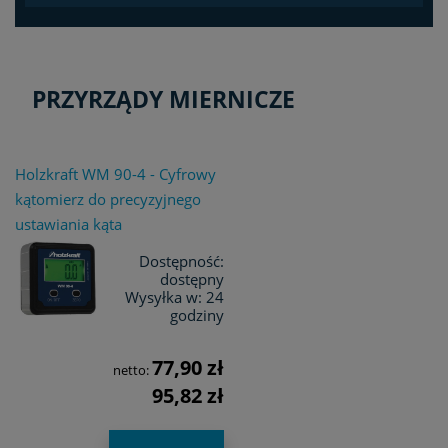
PRZYRZĄDY MIERNICZE
Holzkraft WM 90-4 - Cyfrowy
kątomierz do precyzyjnego
ustawiania kąta
Dostępność:
dostępny
Wysyłka w:
24
godziny
77,90 zł
netto:
95,82 zł