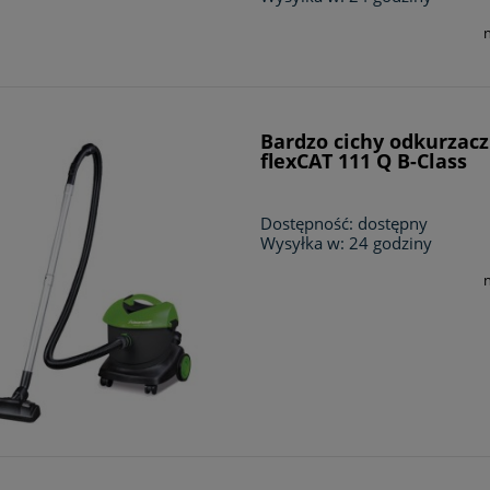
Bardzo cichy odkurzacz
flexCAT 111 Q B-Class
Dostępność:
dostępny
Wysyłka w:
24 godziny