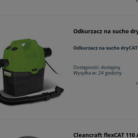
Odkurzacz na sucho dry
Odkurzacz na sucho dryCAT
Dostępność:
dostępny
Wysyłka w:
24 godziny
Cleancraft flexCAT 110