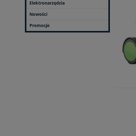
Elektronarzędzia
Nowości
Promocje