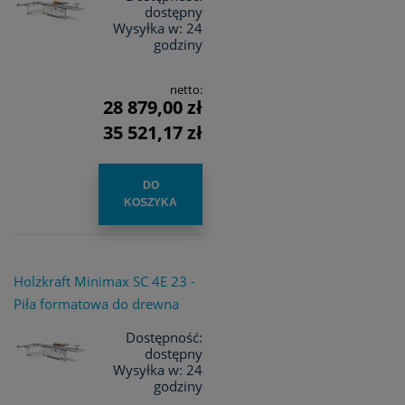
dostępny
Wysyłka w:
24
godziny
netto:
28 879,00 zł
35 521,17 zł
DO
KOSZYKA
Holzkraft Minimax SC 4E 23 -
Piła formatowa do drewna
Dostępność:
dostępny
Wysyłka w:
24
godziny