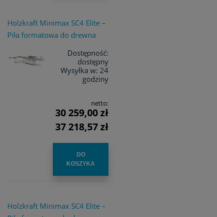
Holzkraft Minimax SC4 Elite –
Piła formatowa do drewna
Dostępność:
dostępny
Wysyłka w:
24
godziny
netto:
30 259,00 zł
37 218,57 zł
DO
KOSZYKA
Holzkraft Minimax SC4 Elite –