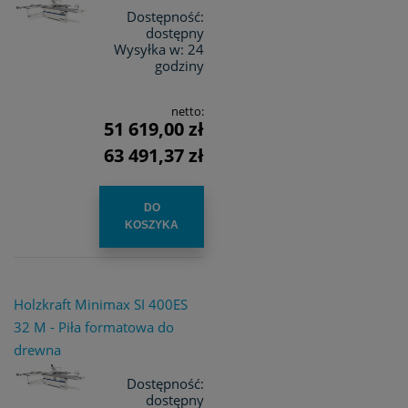
Dostępność:
dostępny
Wysyłka w:
24
godziny
netto:
51 619,00 zł
63 491,37 zł
DO
KOSZYKA
Holzkraft Minimax SI 400ES
32 M - Piła formatowa do
drewna
Dostępność:
dostępny