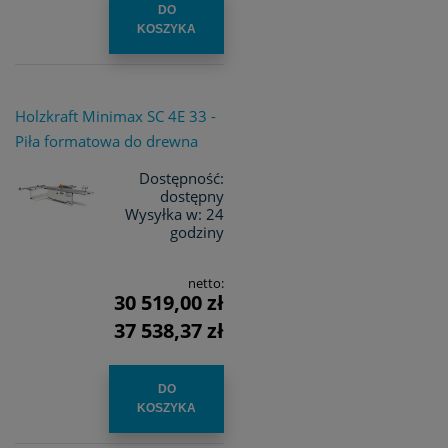
DO
KOSZYKA
Holzkraft Minimax SC 4E 33 -
Piła formatowa do drewna
Dostępność:
dostępny
Wysyłka w:
24
godziny
netto:
30 519,00 zł
37 538,37 zł
DO
KOSZYKA