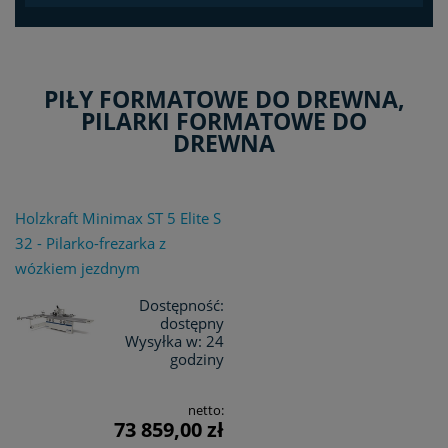
PIŁY FORMATOWE DO DREWNA,
PILARKI FORMATOWE DO
DREWNA
Holzkraft Minimax ST 5 Elite S
32 - Pilarko-frezarka z
wózkiem jezdnym
Dostępność:
dostępny
Wysyłka w:
24
godziny
netto:
73 859,00 zł