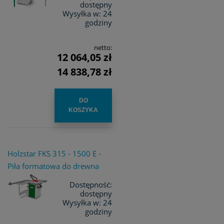
dostępny
Wysyłka w:
24
godziny
netto:
12 064,05 zł
14 838,78 zł
DO
KOSZYKA
Holzstar FKS 315 - 1500 E -
Piła formatowa do drewna
Dostępność:
dostępny
Wysyłka w:
24
godziny