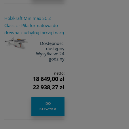
Holzkraft Minimax SC 2
Classic - Piła formatowa do
drewna z uchylną tarczą tnącą
Dostępność:
dostępny
Wysyłka w:
24
godziny
netto:
18 649,00 zł
22 938,27 zł
DO
KOSZYKA