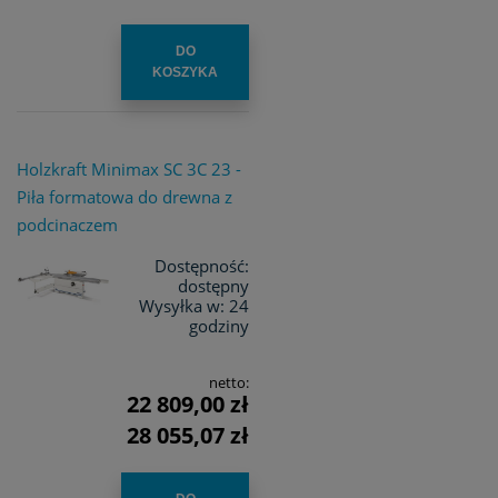
DO
KOSZYKA
Holzkraft Minimax SC 3C 23 -
Piła formatowa do drewna z
podcinaczem
Dostępność:
dostępny
Wysyłka w:
24
godziny
netto:
22 809,00 zł
28 055,07 zł