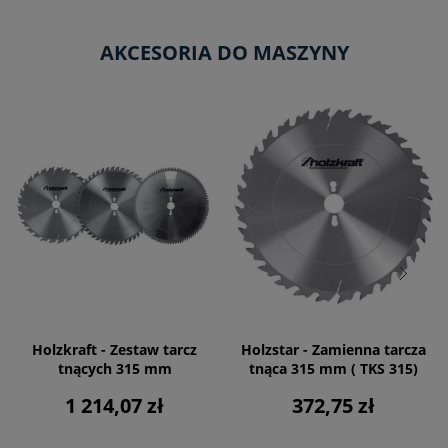
AKCESORIA DO MASZYNY
Holzkraft - Zestaw tarcz
Holzstar - Zamienna tarcza
tnących 315 mm
tnąca 315 mm ( TKS 315)
1 214,07 zł
372,75 zł