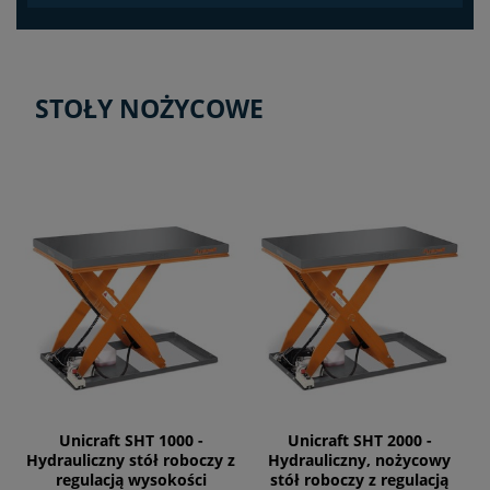
STOŁY NOŻYCOWE
Unicraft SHT 1000 -
Unicraft SHT 2000 -
Hydrauliczny stół roboczy z
Hydrauliczny, nożycowy
regulacją wysokości
stół roboczy z regulacją