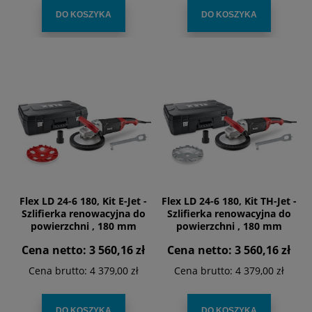
DO KOSZYKA
DO KOSZYKA
Flex LD 24-6 180, Kit E-Jet -
Flex LD 24-6 180, Kit TH-Jet -
Szlifierka renowacyjna do
Szlifierka renowacyjna do
powierzchni , 180 mm
powierzchni , 180 mm
Cena netto:
3 560,16 zł
Cena netto:
3 560,16 zł
Cena brutto:
4 379,00 zł
Cena brutto:
4 379,00 zł
DO KOSZYKA
DO KOSZYKA