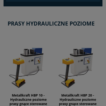
PRASY HYDRAULICZNE POZIOME
Metallkraft HBP 10 -
Metallkraft HBP 20 -
Hydrauliczne poziome
Hydrauliczne poziome
prasy gnące sterowane
prasy gnące sterowane