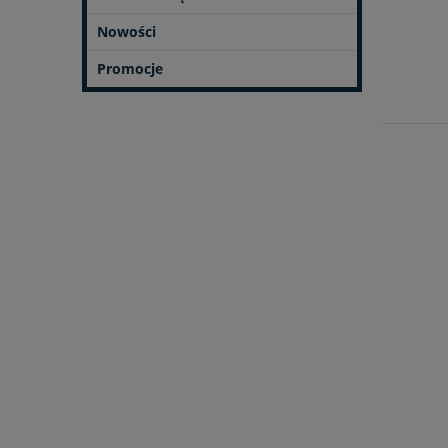
Nowości
Promocje