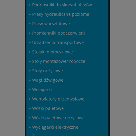
Podnośniki do skrzyni biegów
Prasy hydrauliczne poziome
Prasy warsztatowe
Promienniki podczerwieni
Urządzenia transportowe
Stojaki motocyklowe
Stoły montażowe/ robocze
Stoły nożycowe
Wagi dźwigowe
Wciągarki
Wentylatory przemysłowe
Wózki paletowe
Wózki paletowe nożycowe
Wyciągarki elektryczne