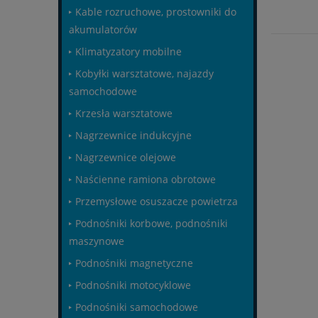
Kable rozruchowe, prostowniki do
akumulatorów
Klimatyzatory mobilne
Kobyłki warsztatowe, najazdy
samochodowe
Krzesła warsztatowe
Nagrzewnice indukcyjne
Nagrzewnice olejowe
Naścienne ramiona obrotowe
Przemysłowe osuszacze powietrza
Podnośniki korbowe, podnośniki
maszynowe
Podnośniki magnetyczne
Podnośniki motocyklowe
Podnośniki samochodowe