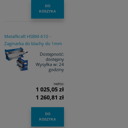
DO
KOSZYKA
Metallkraft HSBM-610 -
Zaginarka do blachy do 1mm
Dostępność:
dostępny
Wysyłka w:
24
godziny
netto:
1 025,05 zł
1 260,81 zł
DO
KOSZYKA