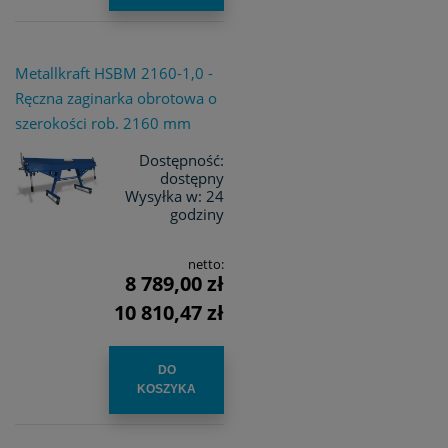
Metallkraft HSBM 2160-1,0 -
Ręczna zaginarka obrotowa o
szerokości rob. 2160 mm
Dostępność:
dostępny
Wysyłka w:
24
godziny
netto:
8 789,00 zł
10 810,47 zł
DO
KOSZYKA