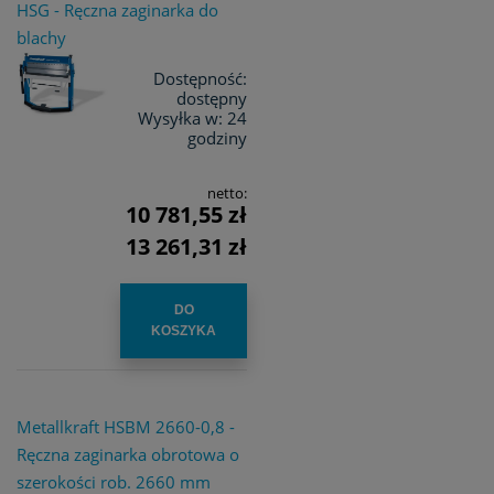
HSG - Ręczna zaginarka do
blachy
Dostępność:
dostępny
Wysyłka w:
24
godziny
netto:
10 781,55 zł
13 261,31 zł
DO
KOSZYKA
Metallkraft HSBM 2660-0,8 -
Ręczna zaginarka obrotowa o
szerokości rob. 2660 mm