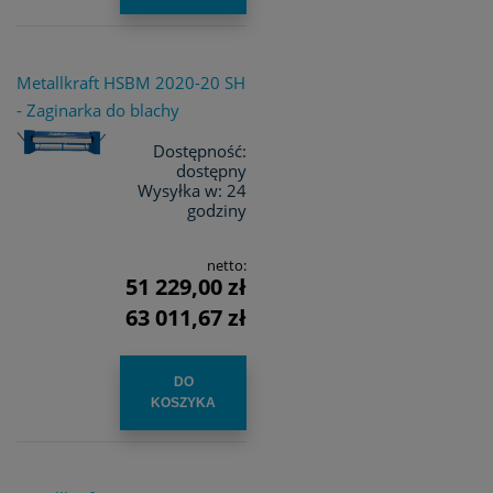
Metallkraft HSBM 2020-20 SH
- Zaginarka do blachy
Dostępność:
dostępny
Wysyłka w:
24
godziny
netto:
51 229,00 zł
63 011,67 zł
DO
KOSZYKA