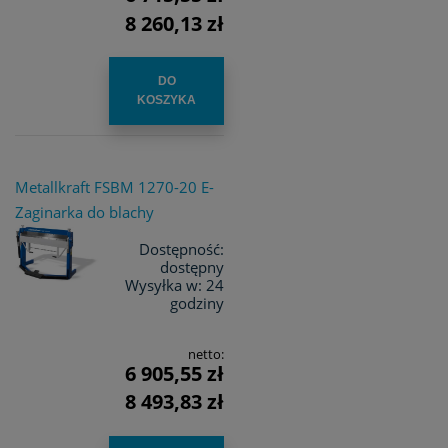
8 260,13 zł
DO
KOSZYKA
Metallkraft FSBM 1270-20 E-
Zaginarka do blachy
Dostępność:
dostępny
Wysyłka w:
24
godziny
netto:
6 905,55 zł
8 493,83 zł