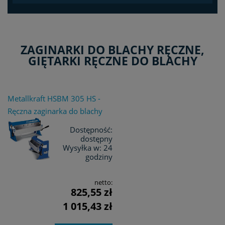
ZAGINARKI DO BLACHY RĘCZNE,
GIĘTARKI RĘCZNE DO BLACHY
Metallkraft HSBM 305 HS -
Ręczna zaginarka do blachy
Dostępność:
dostępny
Wysyłka w:
24
godziny
netto:
825,55 zł
1 015,43 zł