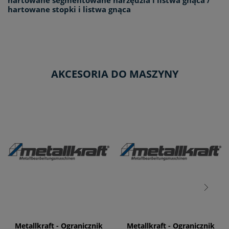
hartowane stopki i listwa gnąca
AKCESORIA DO MASZYNY
Metallkraft - Ogranicznik
Metallkraft - Ogranicznik