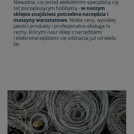
Nieważne, czy jesteś wieloletnim specjalistą czy
też początkującym hobbystą -
w naszym
sklepie znajdziesz potrzebne narzędzia i
maszyny warsztatowe
. Niskie ceny, wysokiej
jakości produkty i profesjonalna obsługa to
cechy, którymi nasz sklep z narzędziami
i elektronarzędziami się odznacza już od wielu
lat.