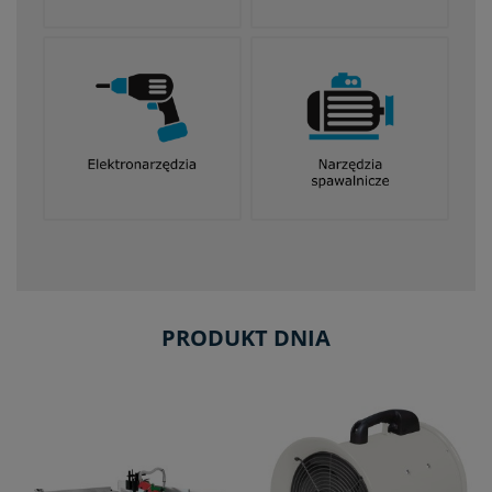
PRODUKT DNIA