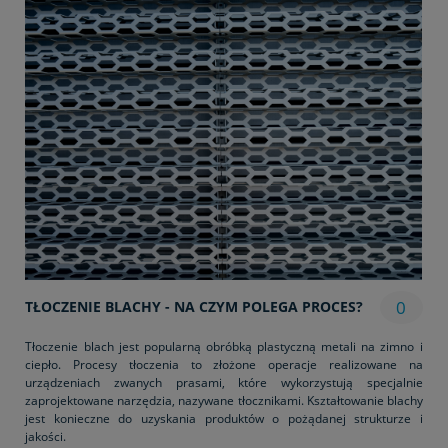
0
TŁOCZENIE BLACHY - NA CZYM POLEGA PROCES?
Tłoczenie blach jest popularną obróbką plastyczną metali na zimno i
ciepło. Procesy tłoczenia to złożone operacje realizowane na
urządzeniach zwanych prasami, które wykorzystują specjalnie
zaprojektowane narzędzia, nazywane tłocznikami. Kształtowanie blachy
jest konieczne do uzyskania produktów o pożądanej strukturze i
jakości.