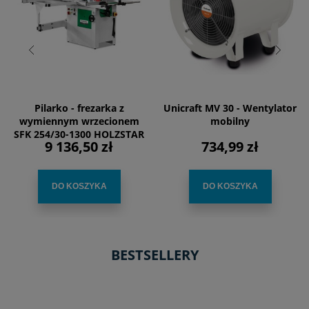
Pilarko - frezarka z
Unicraft MV 30 - Wentylator
wymiennym wrzecionem
mobilny
SFK 254/30-1300 HOLZSTAR
9 136,50 zł
734,99 zł
DO KOSZYKA
DO KOSZYKA
BESTSELLERY