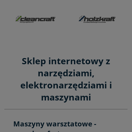
Sklep internetowy z
narzędziami,
elektronarzędziami i
maszynami
Maszyny warsztatowe -