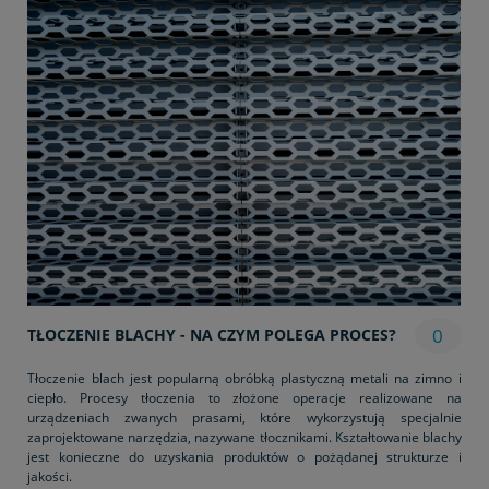
0
TŁOCZENIE BLACHY - NA CZYM POLEGA PROCES?
Tłoczenie blach jest popularną obróbką plastyczną metali na zimno i
ciepło. Procesy tłoczenia to złożone operacje realizowane na
urządzeniach zwanych prasami, które wykorzystują specjalnie
zaprojektowane narzędzia, nazywane tłocznikami. Kształtowanie blachy
jest konieczne do uzyskania produktów o pożądanej strukturze i
jakości.