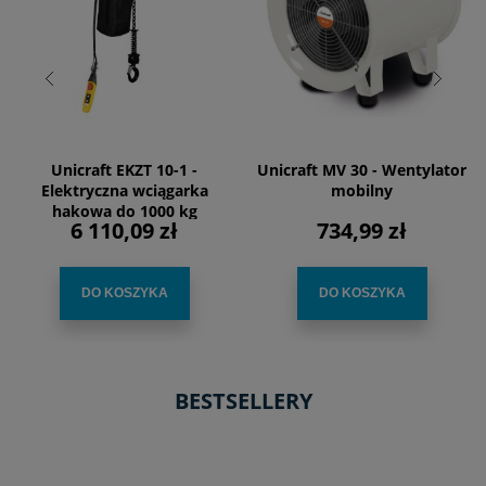
Unicraft EKZT 10-1 -
Unicraft MV 30 - Wentylator
Elektryczna wciągarka
mobilny
hakowa do 1000 kg
6 110,09 zł
734,99 zł
DO KOSZYKA
DO KOSZYKA
BESTSELLERY