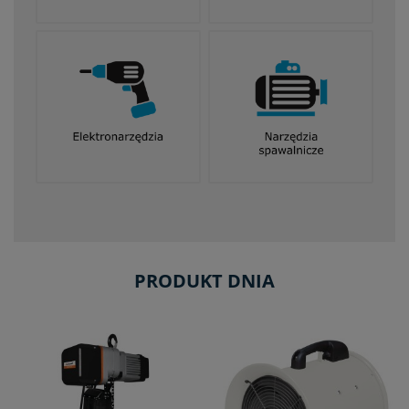
PRODUKT DNIA