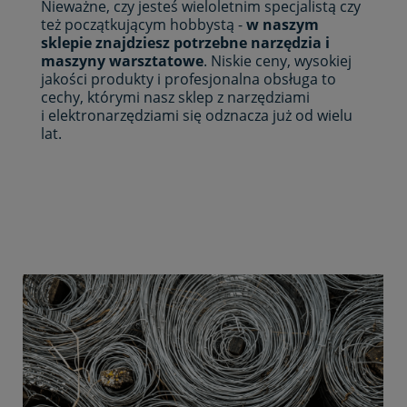
Nieważne, czy jesteś wieloletnim specjalistą czy
też początkującym hobbystą -
w naszym
sklepie znajdziesz potrzebne narzędzia i
maszyny warsztatowe
. Niskie ceny, wysokiej
jakości produkty i profesjonalna obsługa to
cechy, którymi nasz sklep z narzędziami
i elektronarzędziami się odznacza już od wielu
lat.