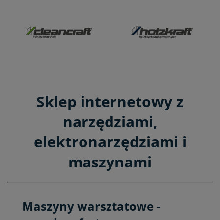
Sklep internetowy z
narzędziami,
elektronarzędziami i
maszynami
Maszyny warsztatowe -