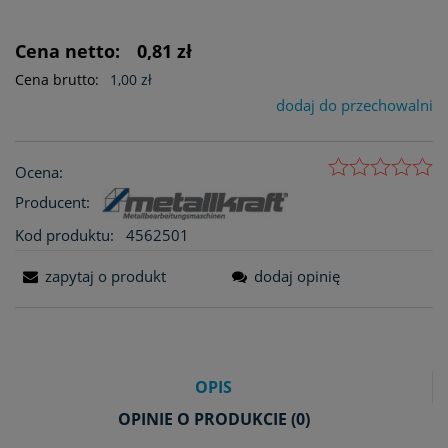
Cena netto:
0,81 zł
Cena brutto:
1,00 zł
dodaj do przechowalni
Ocena:
Producent:
Kod produktu:
4562501
zapytaj o produkt
dodaj opinię
OPIS
OPINIE O PRODUKCIE (0)