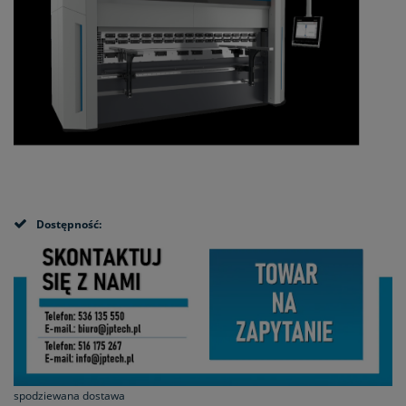
Dostępność:
spodziewana dostawa