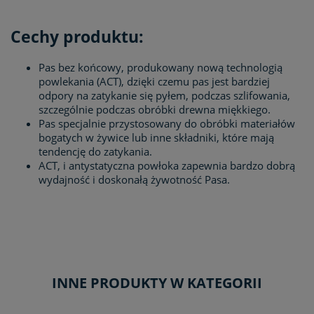
Cechy produktu:
Pas bez końcowy, produkowany nową technologią
powlekania (ACT), dzięki czemu pas jest bardziej
odpory na zatykanie się pyłem, podczas szlifowania,
szczególnie podczas obróbki drewna miękkiego.
Pas specjalnie przystosowany do obróbki materiałów
bogatych w żywice lub inne składniki, które mają
tendencję do zatykania.
ACT, i antystatyczna powłoka zapewnia bardzo dobrą
wydajność i doskonałą żywotność Pasa.
INNE PRODUKTY W KATEGORII