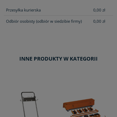
Przesyłka kurierska
0,00 zł
Odbiór osobisty
(odbiór w siedzibie firmy)
0,00 zł
INNE PRODUKTY W KATEGORII