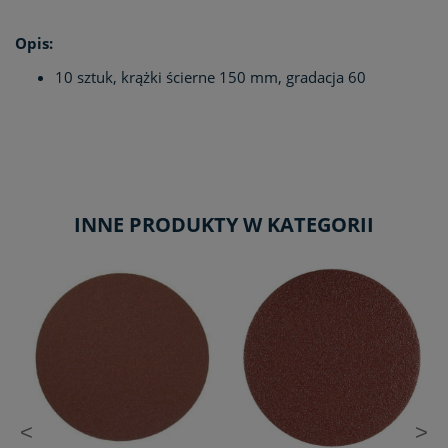
Opis:
10 sztuk, krążki ścierne 150 mm, gradacja 60
INNE PRODUKTY W KATEGORII
<
>