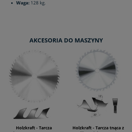
Waga:
128 kg.
AKCESORIA DO MASZYNY
Holzkraft - Tarcza
Holzkraft - Tarcza tnąca z