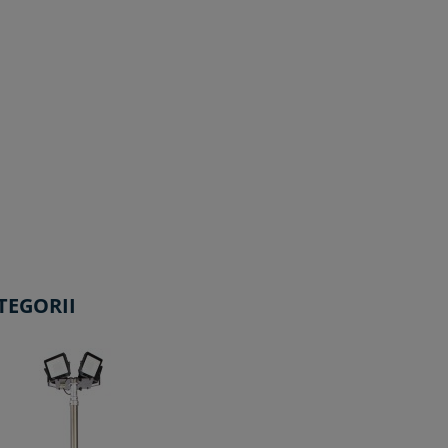
TEGORII