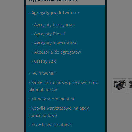
Agregaty prądotwórcze
Agregaty benzynowe
Agregaty Diesel
Agregaty inwertorowe
Akcesoria do agregatów
Układy SZR
Gwintowniki
Kable rozruchowe, prostowniki do
akumulatorów
Klimatyzatory mobilne
Kobyłki warsztatowe, najazdy
samochodowe
Krzesła warsztatowe