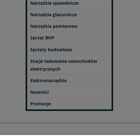
Narzędzia spawalnicze
Narzędzia glazurnicze
Narzędzia pomiarowe
Sprzęt BHP
Sprzęty budowlane
Stacje ładowania samochodów
elektrycznych
Elektronarzędzia
Nowości
Promocje