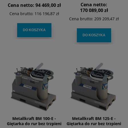
Cena netto:
Cena netto:
94 469,00 zł
170 089,00 zł
Cena brutto:
116 196,87 zł
Cena brutto:
209 209,47 zł
DO KOSZYKA
DO KOSZYKA
Metallkraft BM 100-E -
Metallkraft BM 125-E -
Giętarka do rur bez trzpieni
Giętarka do rur bez trzpieni