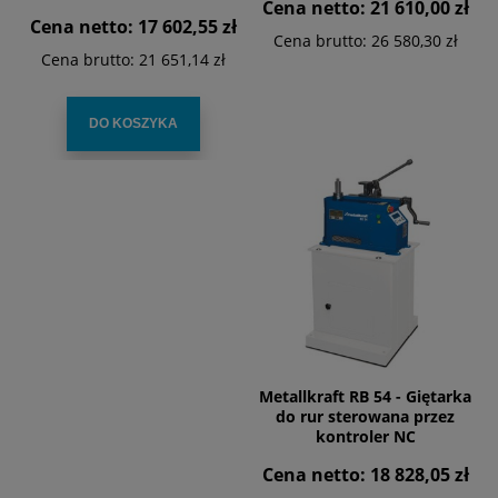
Cena netto:
21 610,00 zł
Cena netto:
17 602,55 zł
Cena brutto:
26 580,30 zł
Cena brutto:
21 651,14 zł
DO KOSZYKA
Metallkraft RB 54 - Giętarka
do rur sterowana przez
kontroler NC
Cena netto:
18 828,05 zł