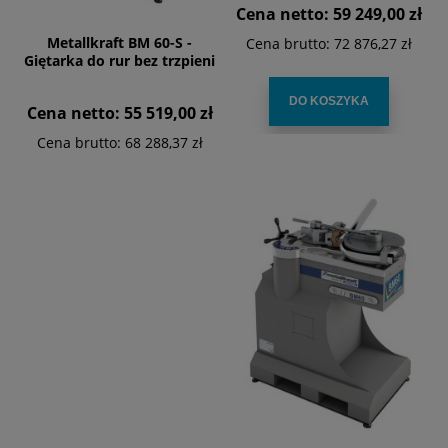
Cena netto:
59 249,00 zł
Metallkraft BM 60-S -
Cena brutto:
72 876,27 zł
Giętarka do rur bez trzpieni
DO KOSZYKA
Cena netto:
55 519,00 zł
Cena brutto:
68 288,37 zł