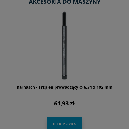
AKCESORIA DO MASZYNY
Karnasch - Trzpień prowadzący Ø 6,34 x 102 mm
61,93 zł
DO KOSZYKA