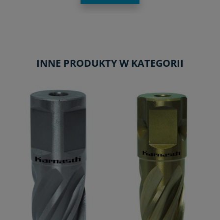
INNE PRODUKTY W KATEGORII