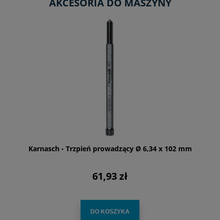
AKCESORIA DO MASZYNY
Karnasch - Trzpień prowadzący Ø 6,34 x 102 mm
61,93 zł
DO KOSZYKA