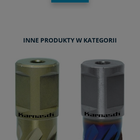
INNE PRODUKTY W KATEGORII