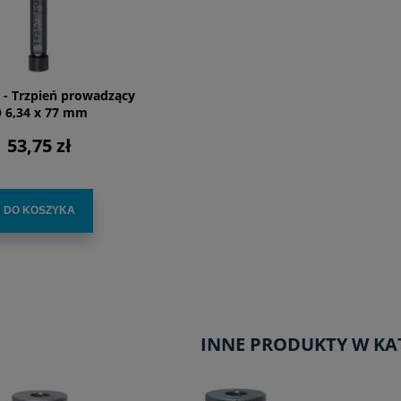
 - Trzpień prowadzący
 6,34 x 77 mm
53,75 zł
DO KOSZYKA
INNE PRODUKTY W KA