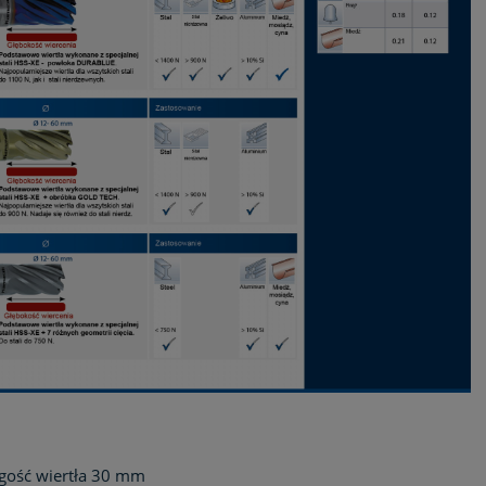
gość wiertła 30 mm