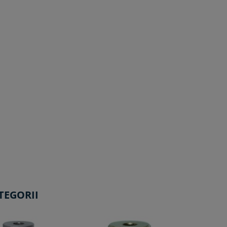
TEGORII