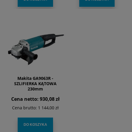
Makita GA9063R -
SZLIFIERKA KĄTOWA
230mm
Cena netto:
930,08 zł
Cena brutto:
1 144,00 zł
DO KOSZYKA