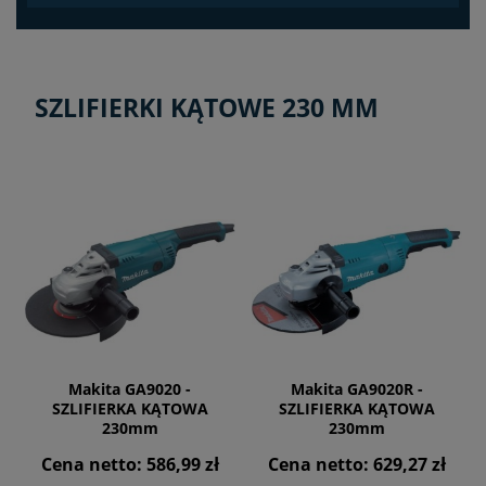
SZLIFIERKI KĄTOWE 230 MM
Makita GA9020 -
Makita GA9020R -
SZLIFIERKA KĄTOWA
SZLIFIERKA KĄTOWA
230mm
230mm
Cena netto:
586,99 zł
Cena netto:
629,27 zł