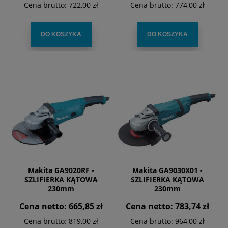
Cena brutto:
722,00 zł
Cena brutto:
774,00 zł
DO KOSZYKA
DO KOSZYKA
Makita GA9020RF -
Makita GA9030X01 -
SZLIFIERKA KĄTOWA
SZLIFIERKA KĄTOWA
230mm
230mm
Cena netto:
665,85 zł
Cena netto:
783,74 zł
Cena brutto:
819,00 zł
Cena brutto:
964,00 zł