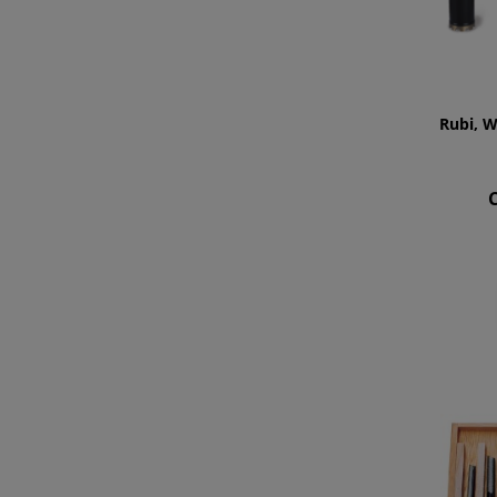
Rubi, 