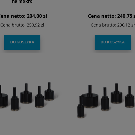
na mokro
Cena netto:
204,00 zł
Cena netto:
240,75 
Cena brutto:
250,92 zł
Cena brutto:
296,12 zł
DO KOSZYKA
DO KOSZYKA