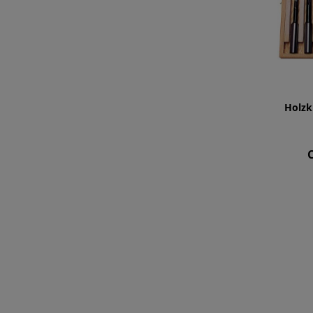
Holzk