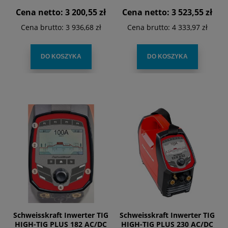
stosowania mobilnego
Cena netto:
3 200,55 zł
Cena netto:
3 523,55 zł
Cena brutto:
3 936,68 zł
Cena brutto:
4 333,97 zł
DO KOSZYKA
DO KOSZYKA
Schweisskraft Inwerter TIG
Schweisskraft Inwerter TIG
HIGH-TIG PLUS 182 AC/DC
HIGH-TIG PLUS 230 AC/DC