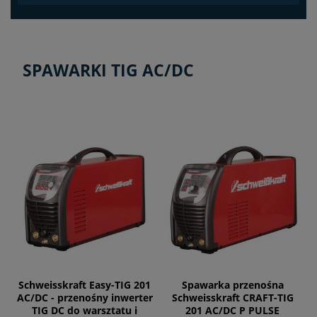
SPAWARKI TIG AC/DC
Schweisskraft Easy-TIG 201
Spawarka przenośna
AC/DC - przenośny inwerter
Schweisskraft CRAFT-TIG
TIG DC do warsztatu i
201 AC/DC P PULSE