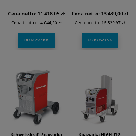
Cena netto:
11 418,05 zł
Cena netto:
13 439,00 zł
Cena brutto:
14 044,20 zł
Cena brutto:
16 529,97 zł
DO KOSZYKA
DO KOSZYKA
Schweisskraft Spawarka
Spawarka HIGH-TIG