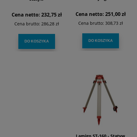
Cena netto:
251,00 zł
Cena netto:
232,75 zł
Cena brutto:
308,73 zł
Cena brutto:
286,28 zł
DO KOSZYKA
DO KOSZYKA
Lamigo ST-160 - Statyw