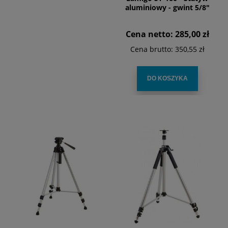
aluminiowy - gwint 5/8"
Cena netto:
285,00 zł
Cena brutto:
350,55 zł
DO KOSZYKA