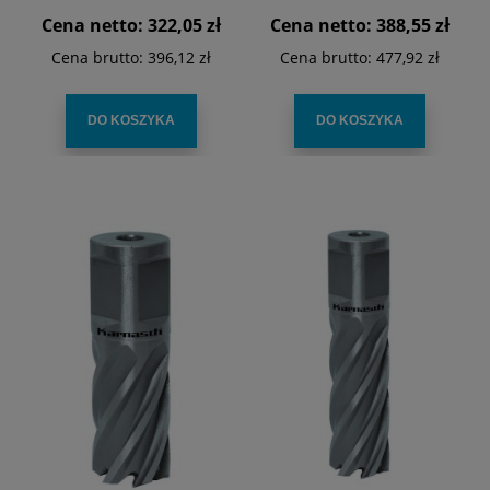
Cena netto:
322,05 zł
Cena netto:
388,55 zł
Cena brutto:
396,12 zł
Cena brutto:
477,92 zł
DO KOSZYKA
DO KOSZYKA