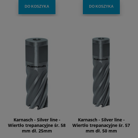
DO KOSZYKA
DO KOSZYKA
Karnasch - Silver line -
Karnasch - Silver line -
Wiertło trepanacyjne śr. 58
Wiertło trepanacyjne śr. 57
mm dł. 25mm
mm dł. 50 mm