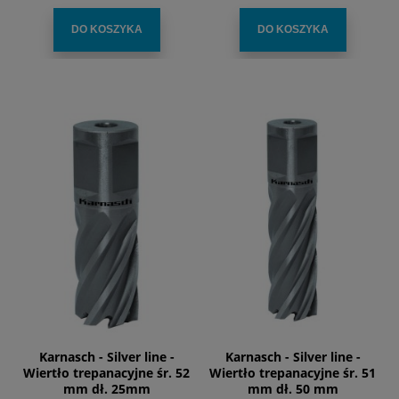
DO KOSZYKA
DO KOSZYKA
Karnasch - Silver line -
Karnasch - Silver line -
Wiertło trepanacyjne śr. 52
Wiertło trepanacyjne śr. 51
mm dł. 25mm
mm dł. 50 mm