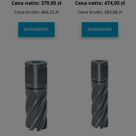
Cena netto:
379,05 zł
Cena netto:
474,05 zł
Cena brutto:
466,23 zł
Cena brutto:
583,08 zł
DO KOSZYKA
DO KOSZYKA