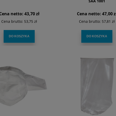
SAA 1001
Cena netto:
43,70 zł
Cena netto:
47,00 z
Cena brutto:
53,75 zł
Cena brutto:
57,81 zł
DO KOSZYKA
DO KOSZYKA