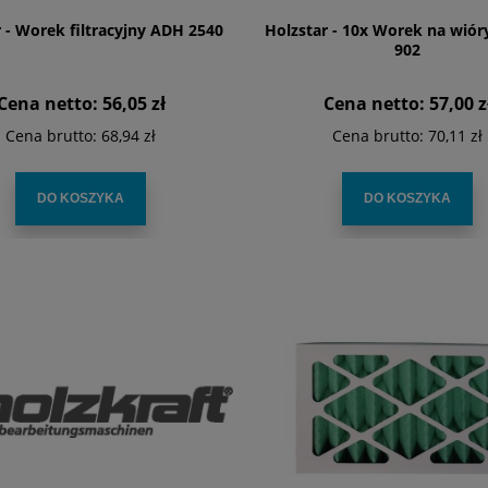
 - Worek filtracyjny ADH 2540
Holzstar - 10x Worek na wiór
902
Cena netto:
56,05 zł
Cena netto:
57,00 z
Cena brutto:
68,94 zł
Cena brutto:
70,11 zł
DO KOSZYKA
DO KOSZYKA