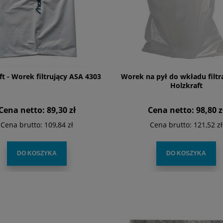
ft - Worek filtrujący ASA 4303
Worek na pył do wkładu filtr
Holzkraft
Cena netto:
89,30 zł
Cena netto:
98,80 z
Cena brutto:
109,84 zł
Cena brutto:
121,52 zł
DO KOSZYKA
DO KOSZYKA