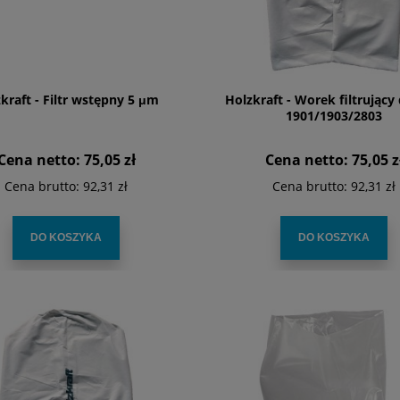
kraft - Filtr wstępny 5 μm
Holzkraft - Worek filtrujący
1901/1903/2803
Cena netto:
75,05 zł
Cena netto:
75,05 z
Cena brutto:
92,31 zł
Cena brutto:
92,31 zł
DO KOSZYKA
DO KOSZYKA