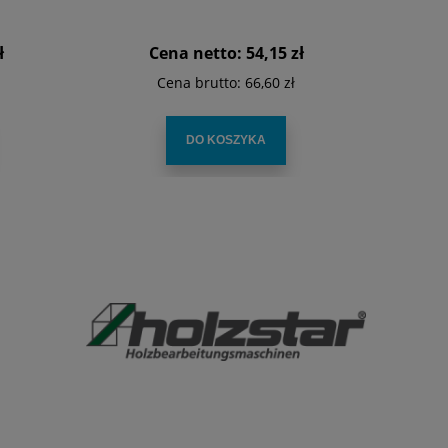
ł
Cena netto:
54,15 zł
Cena brutto:
66,60 zł
DO KOSZYKA