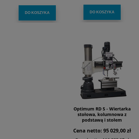
DO KOSZYKA
DO KOSZYKA
Optimum RD 5 - Wiertarka
stołowa, kolumnowa z
podstawą i stołem
zaciskowym
Cena netto:
95 029,00 zł