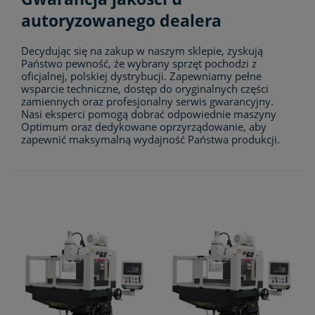
autoryzowanego dealera
Decydując się na zakup w naszym sklepie, zyskują
Państwo pewność, że wybrany sprzęt pochodzi z
oficjalnej, polskiej dystrybucji. Zapewniamy pełne
wsparcie techniczne, dostęp do oryginalnych części
zamiennych oraz profesjonalny serwis gwarancyjny.
Nasi eksperci pomogą dobrać odpowiednie maszyny
Optimum oraz dedykowane oprzyrządowanie, aby
zapewnić maksymalną wydajność Państwa produkcji.