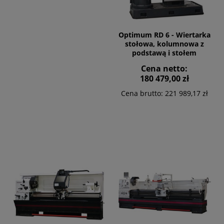
Optimum RD 6 - Wiertarka
stołowa, kolumnowa z
podstawą i stołem
zaciskowym
Cena netto:
180 479,00 zł
Cena brutto:
221 989,17 zł