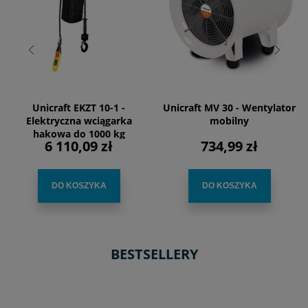
Unicraft EKZT 10-1 -
Unicraft MV 30 - Wentylator
Elektryczna wciągarka
mobilny
hakowa do 1000 kg
6 110,09 zł
734,99 zł
DO KOSZYKA
DO KOSZYKA
BESTSELLERY