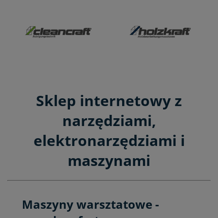
Sklep internetowy z
narzędziami,
elektronarzędziami i
maszynami
Maszyny warsztatowe -