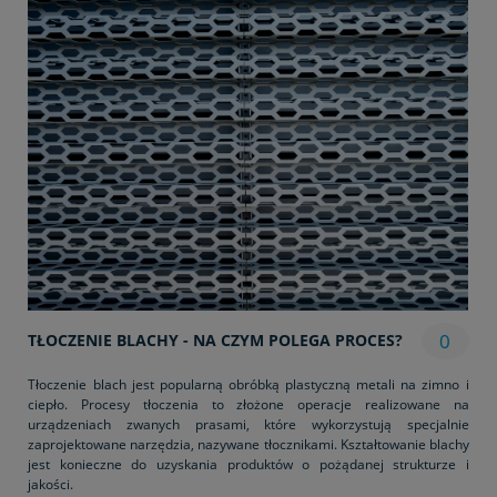
0
TŁOCZENIE BLACHY - NA CZYM POLEGA PROCES?
Tłoczenie blach jest popularną obróbką plastyczną metali na zimno i
ciepło. Procesy tłoczenia to złożone operacje realizowane na
urządzeniach zwanych prasami, które wykorzystują specjalnie
zaprojektowane narzędzia, nazywane tłocznikami. Kształtowanie blachy
jest konieczne do uzyskania produktów o pożądanej strukturze i
jakości.