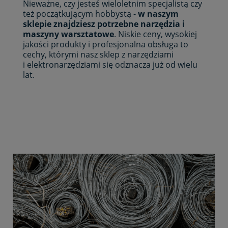
Nieważne, czy jesteś wieloletnim specjalistą czy
też początkującym hobbystą -
w naszym
sklepie znajdziesz potrzebne narzędzia i
maszyny warsztatowe
. Niskie ceny, wysokiej
jakości produkty i profesjonalna obsługa to
cechy, którymi nasz sklep z narzędziami
i elektronarzędziami się odznacza już od wielu
lat.