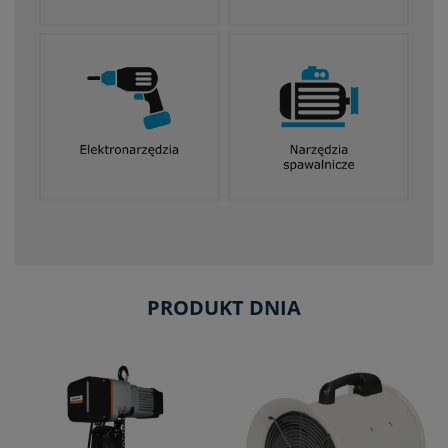
PRODUKT DNIA